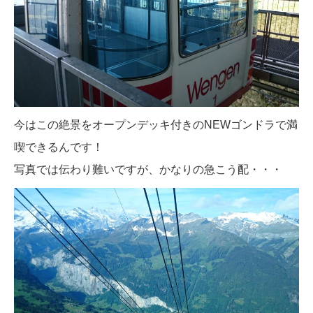
今はこの絶景をオープンデッキ付きのNEWゴンドラで満
喫できるんです！
写真では伝わり難いですが、かなりの急こう配・・・