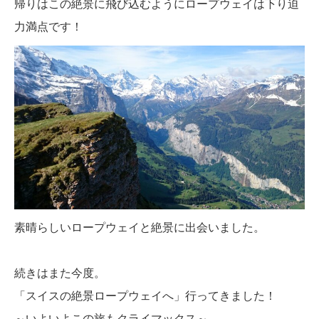
帰りはこの絶景に飛び込むようにロープウェイは下り迫
力満点です！
素晴らしいロープウェイと絶景に出会いました。
続きはまた今度。
「スイスの絶景ロープウェイへ」行ってきました！
～いよいよこの旅もクライマックス～