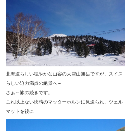
北海道らしい穏やかな山容の大雪山旭岳ですが、スイス
らしい迫力満点の絶景へ～
さぁ～旅の続きです。
これ以上ない快晴のマッターホルンに見送られ、ツェル
マットを後に