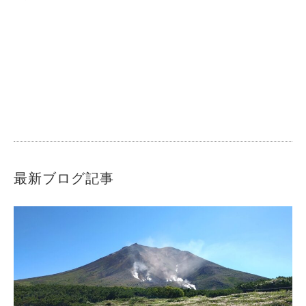
最新ブログ記事