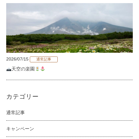
2026/07/15
通常記事
天空の楽園
カテゴリー
通常記事
キャンペーン