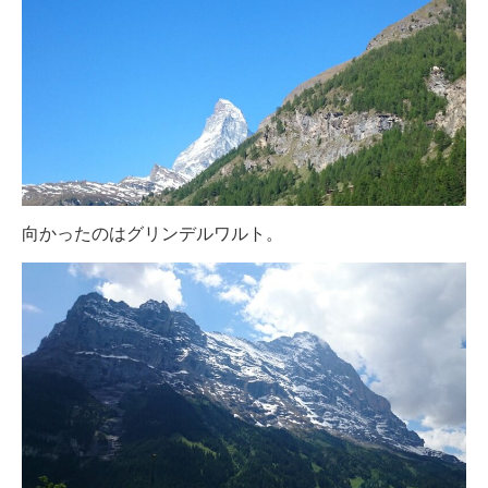
向かったのはグリンデルワルト。