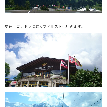
早速、ゴンドラに乗りフィルストへ行きます。