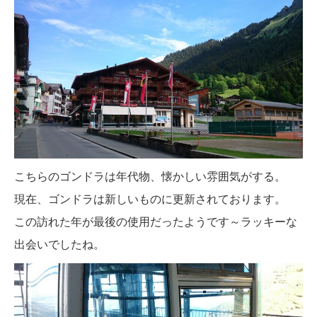
こちらのゴンドラは年代物、懐かしい雰囲気がする。
現在、ゴンドラは新しいものに更新されております。
この訪れた年が最後の使用だったようです～ラッキーな
出会いでしたね。