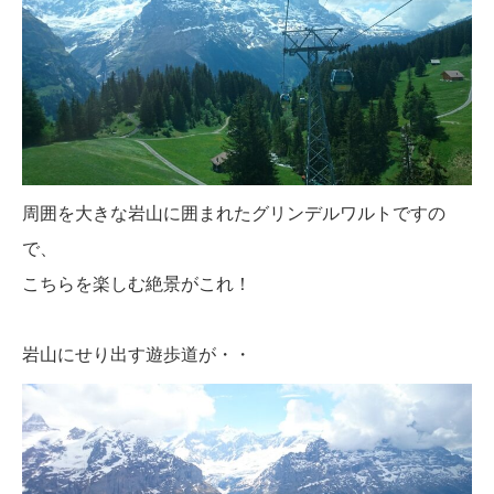
周囲を大きな岩山に囲まれたグリンデルワルトですの
で、
こちらを楽しむ絶景がこれ！
岩山にせり出す遊歩道が・・