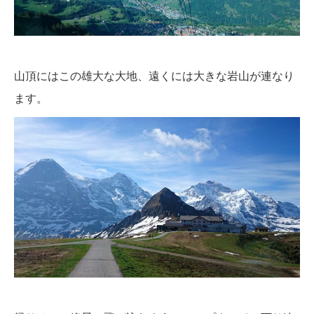
山頂にはこの雄大な大地、遠くには大きな岩山が連なり
ます。