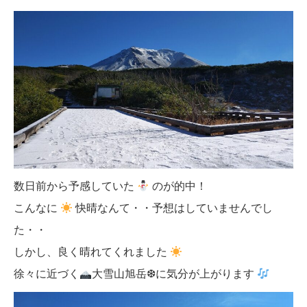
数日前から予感していた
のが的中！
こんなに
快晴なんて・・予想はしていませんでし
た・・
しかし、良く晴れてくれました
徐々に近づく
大雪山旭岳❆に気分が上がります