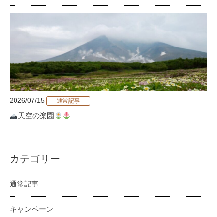
2026/07/15
通常記事
天空の楽園
カテゴリー
通常記事
キャンペーン