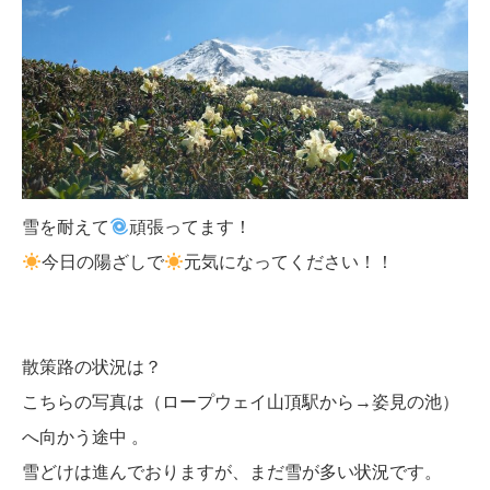
雪を耐えて
頑張ってます！
今日の陽ざしで
元気になってください！！
散策路の状況は？
こちらの写真は（ロープウェイ山頂駅から→姿見の池）
へ向かう途中 。
雪どけは進んでおりますが、まだ雪が多い状況です。