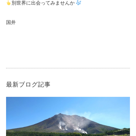
別世界に出会ってみませんか
国井
最新ブログ記事