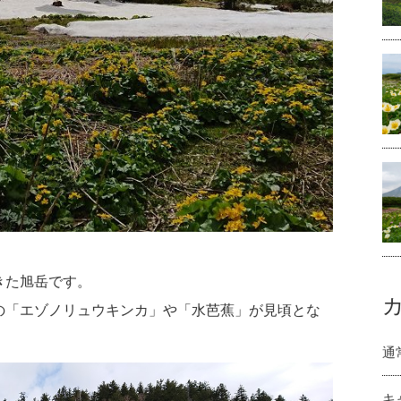
きた旭岳です。
の「エゾノリュウキンカ」や「水芭蕉」が見頃とな
通
キ