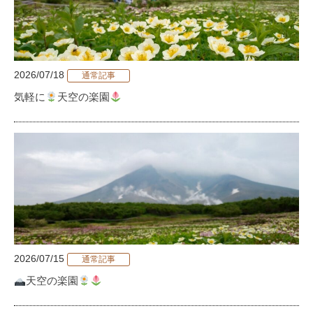
2026/07/18
通常記事
気軽に
天空の楽園
2026/07/15
通常記事
天空の楽園