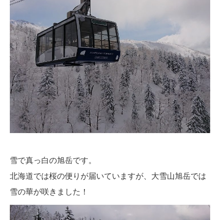
雪で真っ白の旭岳です。
北海道では桜の便りが届いていますが、大雪山旭岳では
雪の華が咲きました！