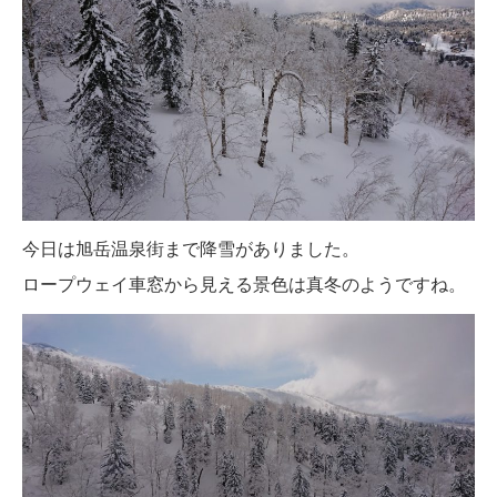
今日は旭岳温泉街まで降雪がありました。
ロープウェイ車窓から見える景色は真冬のようですね。