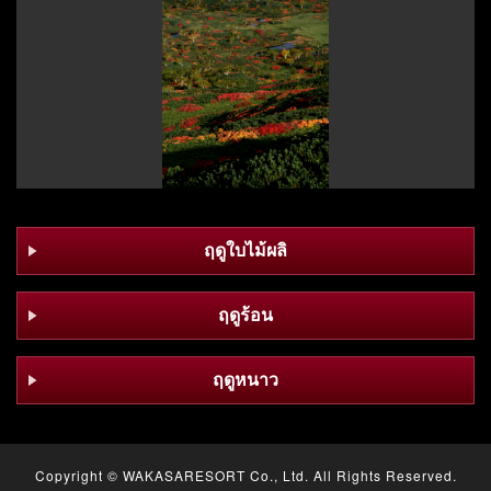
ฤดูใบไม้ผลิ
ฤดูร้อน
ฤดูหนาว
Copyright ©
WAKASARESORT Co., Ltd.
All Rights Reserved.