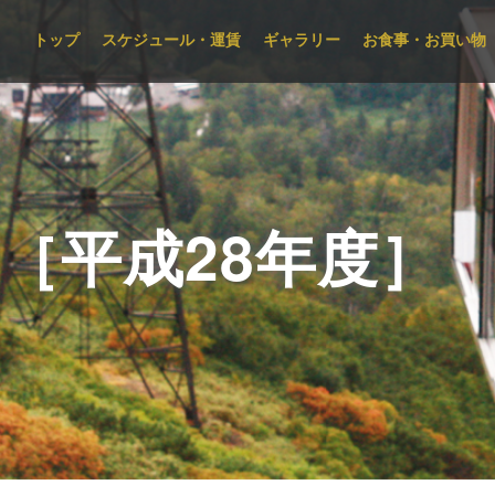
トップ
スケジュール・運賃
ギャラリー
お食事・お買い物
［平成28年度］