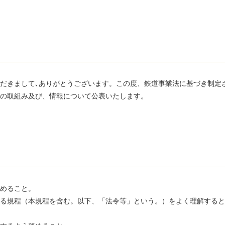
だきまして､ありがとうございます。この度、鉄道事業法に基づき制定
の取組み及び、情報について公表いたします。
めること。
る規程（本規程を含む。以下、「法令等」という。）をよく理解すると