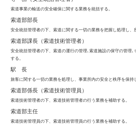
索道事業の輸送の安全確保に関する業務を統括する。
索道部部長
安全統括管理者の下、索道に関する一切の業務を把握し処理し、
索道部課長（索道技術管理者）
安全統括管理者の下、索道の運行の管理､索道施設の保守の管理､
する。
駅 長
旅客に関する一切の業務を処理し、事業所内の安全と秩序を保持
索道部係長（索道技術管理員）
索道技術管理者の下、索道技術管理者の行う業務を補助する。
索道部主任
索道技術管理員の下、索道技術管理員の行う業務を補助する。