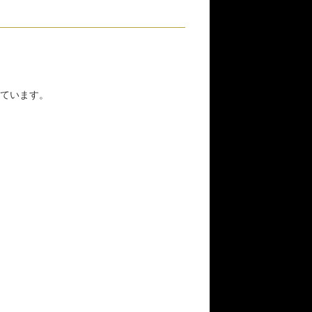
ています。