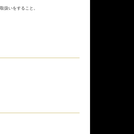
取扱いをすること。