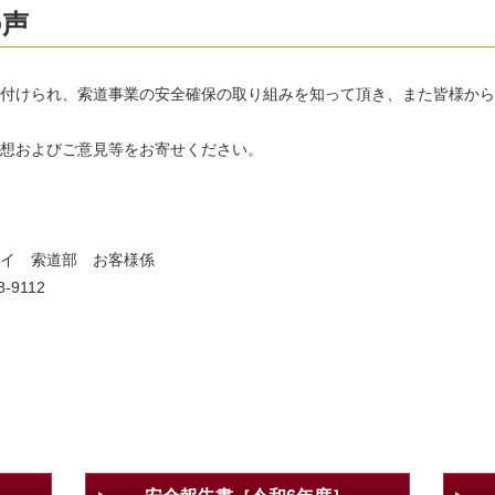
の声
付けられ、索道事業の安全確保の取り組みを知って頂き、また皆様から
想およびご意見等をお寄せください。
イ 索道部 お客様係
-9112