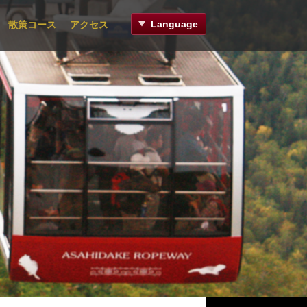
Language
散策コース
アクセス