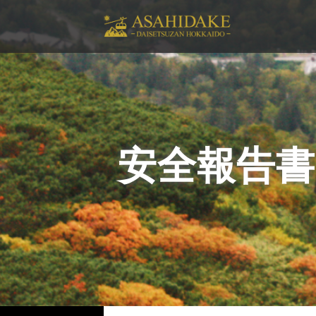
安全報告書