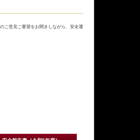
のご意見ご要望をお聞きしながら、安全運