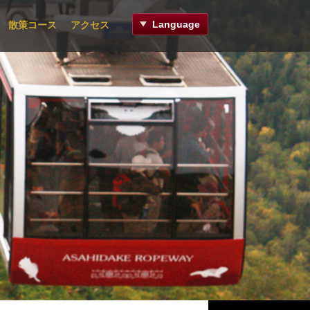
Language
散策コース
アクセス