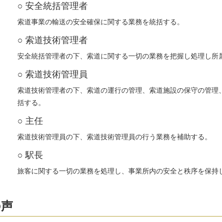
○ 安全統括管理者
索道事業の輸送の安全確保に関する業務を統括する。
○ 索道技術管理者
安全統括管理者の下、索道に関する一切の業務を把握し処理し所
○ 索道技術管理員
索道技術管理者の下、索道の運行の管理、索道施設の保守の管理
括する。
○ 主任
索道技術管理員の下、索道技術管理員の行う業務を補助する。
○ 駅長
旅客に関する一切の業務を処理し、事業所内の安全と秩序を保持
の声