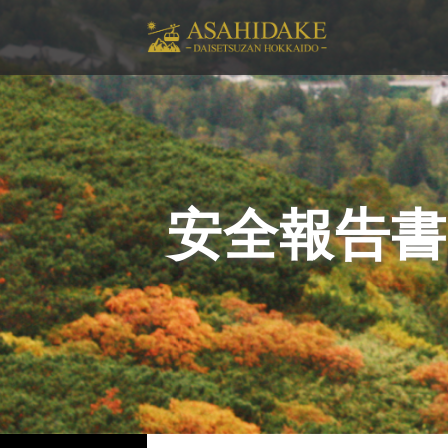
安全報告書