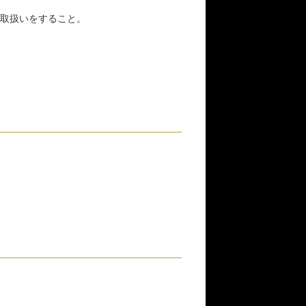
取扱いをすること。