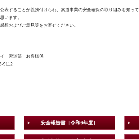
公表することが義務付けられ、索道事業の安全確保の取り組みを知って
思います。
感想およびご意見等をお寄せください。
イ 索道部 お客様係
-9112
安全報告書［令和6年度］