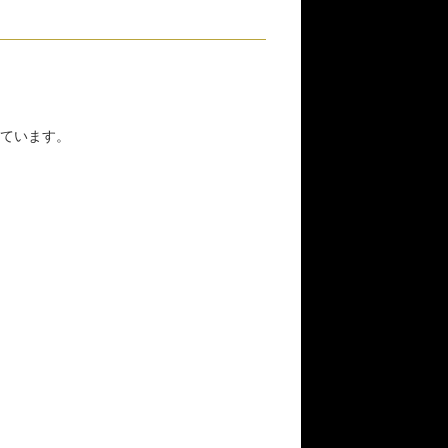
ています。