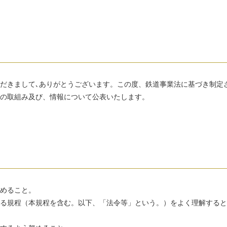
だきまして､ありがとうございます。この度、鉄道事業法に基づき制定
の取組み及び、情報について公表いたします。
めること。
る規程（本規程を含む。以下、「法令等」という。）をよく理解すると