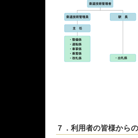
７．利用者の皆様から