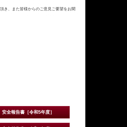
頂き、また皆様からのご意見ご要望をお聞
安全報告書［令和5年度］