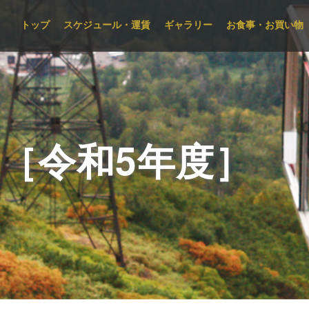
トップ
スケジュール・運賃
ギャラリー
お食事・お買い物
［令和5年度］